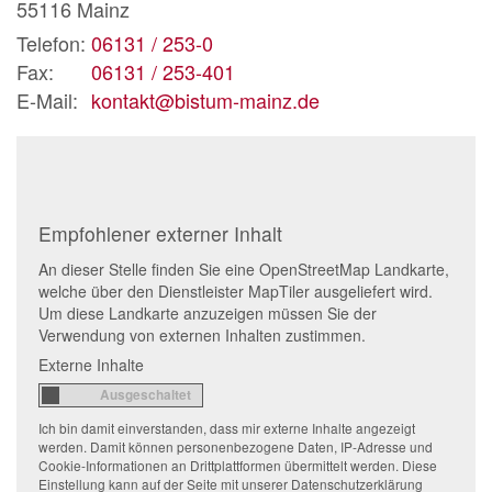
55116
Mainz
Telefon:
06131 / 253-0
Fax:
06131 / 253-401
E-Mail:
kontakt@bistum-mainz.de
Empfohlener externer Inhalt
An dieser Stelle finden Sie eine OpenStreetMap Landkarte,
welche über den Dienstleister MapTiler ausgeliefert wird.
Um diese Landkarte anzuzeigen müssen Sie der
Verwendung von externen Inhalten zustimmen.
Externe Inhalte
Ich bin damit einverstanden, dass mir externe Inhalte angezeigt
werden. Damit können personenbezogene Daten, IP-Adresse und
Cookie-Informationen an Drittplattformen übermittelt werden. Diese
Einstellung kann auf der Seite mit unserer Datenschutzerklärung