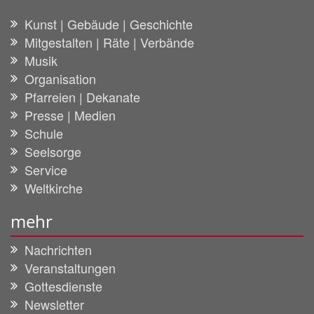
Kunst | Gebäude | Geschichte
Mitgestalten | Räte | Verbände
Musik
Organisation
Pfarreien | Dekanate
Presse | Medien
Schule
Seelsorge
Service
Weltkirche
mehr
Nachrichten
Veranstaltungen
Gottesdienste
Newsletter