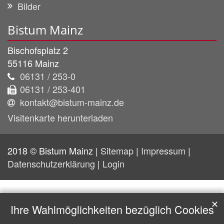
Bilder
Bistum Mainz
Bischofsplatz 2
55116
Mainz
06131 / 253-0
06131 / 253-401
kontakt@bistum-mainz.de
Visitenkarte herunterladen
2018 © Bistum Mainz |
Sitemap
|
Impressum
|
Datenschutzerklärung
|
Login
✕
Ihre Wahlmöglichkeiten bezüglich Cookies