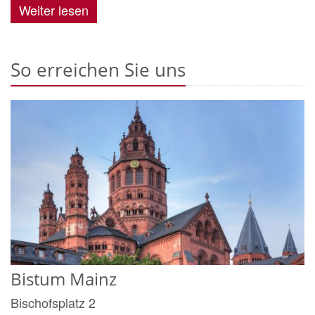
Weiter lesen
So erreichen Sie uns
Bistum Mainz
Bischofsplatz 2