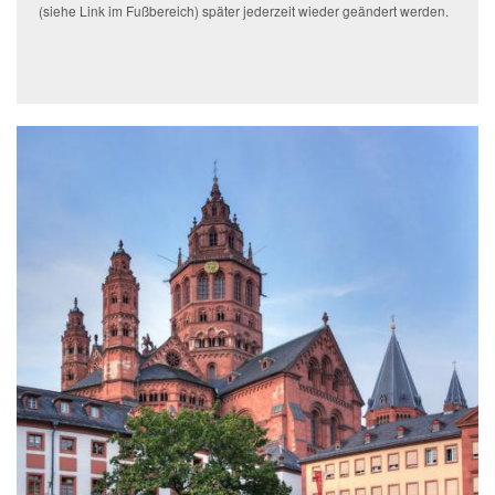
(siehe Link im Fußbereich) später jederzeit wieder geändert werden.